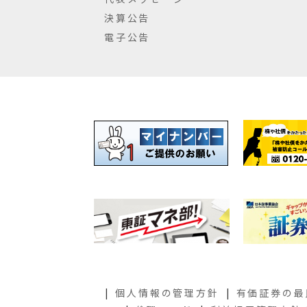
決算公告
電子公告
個人情報の管理方針
有価証券の最