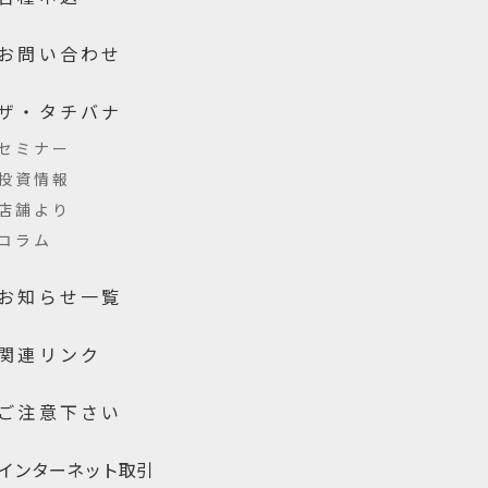
お問い合わせ
ザ・タチバナ
セミナー
投資情報
店舗より
コラム
お知らせ一覧
関連リンク
ご注意下さい
インターネット取引