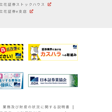
立花証券ストックハウス
立花証券e支店
業務及び財産の状況に関する説明書