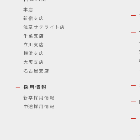
本店
新宿支店
浅草サテライト店
千葉支店
立川支店
横浜支店
大阪支店
名古屋支店
採用情報
新卒採用情報
中途採用情報