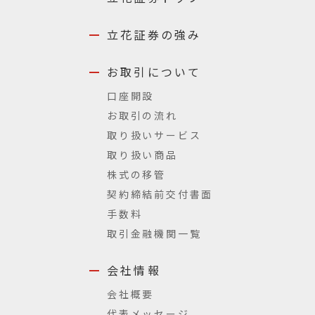
立花証券の強み
お取引について
口座開設
お取引の流れ
取り扱いサービス
取り扱い商品
株式の移管
契約締結前交付書面
手数料
取引金融機関一覧
会社情報
会社概要
代表メッセージ