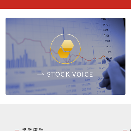
STOCK
VOICE
営業店舗