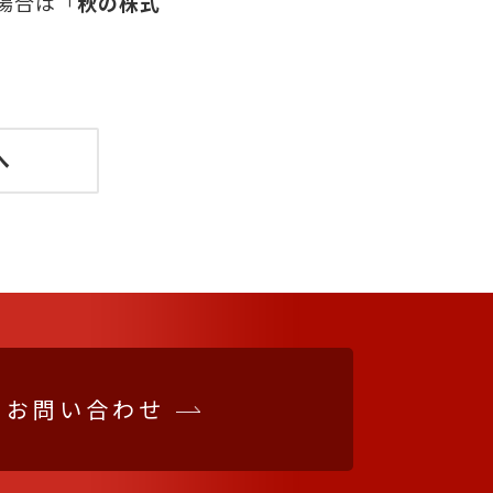
場合は「
秋の株式
へ
お問い合わせ