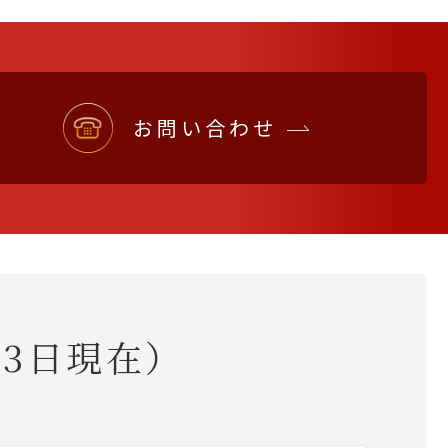
お問い合わせ
23日
現在）