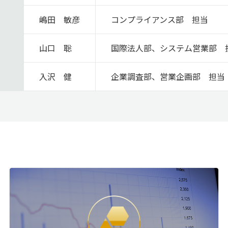
嶋⽥ 敏彦
コンプライアンス部 担当
山口 聡
国際法人部、システム営業部 
入沢 健
企業調査部、営業企画部 担当