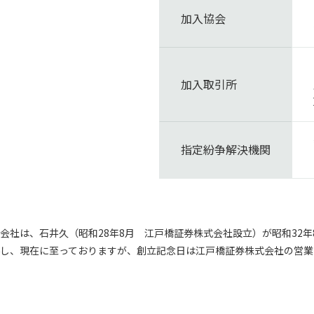
加入協会
加入取引所
指定紛争解決機関
会社は、石井久（昭和28年8月 江戸橋証券株式会社設立）が昭和32年
し、現在に至っておりますが、創立記念日は江戸橋証券株式会社の営業開