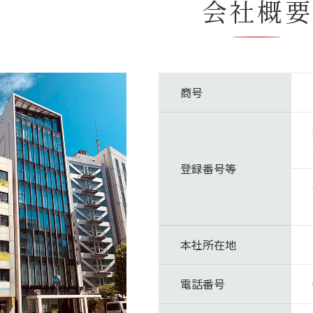
会社概要
商号
登録番号等
本社所在地
電話番号