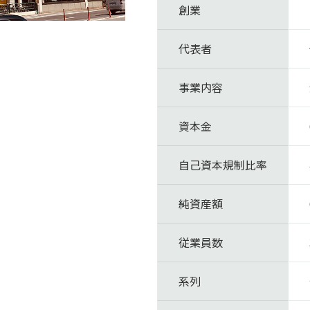
創業
代表者
事業内容
資本金
自己資本規制比率
純資産額
従業員数
系列