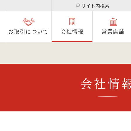
サイト内検索
お取引について
会社情報
営業店舗
会社情