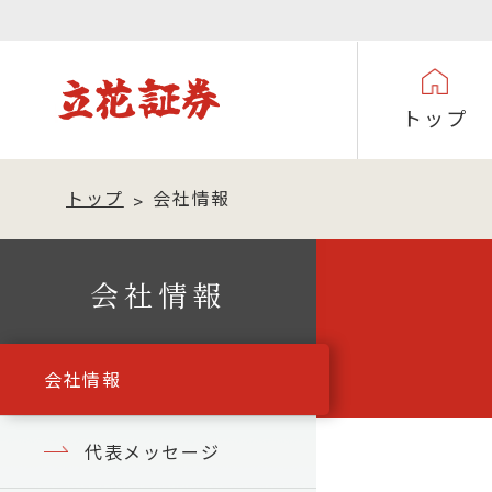
トップ
トップ
会社情報
会社情報
会社情報
代表メッセージ