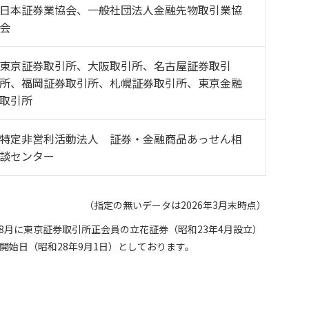
日本証券業協会、一般社団法人金融先物取引業協
会
東京証券取引所、大阪取引所、名古屋証券取引
所、福岡証券取引所、札幌証券取引所、東京金融
取引所
特定非営利活動法人 証券・金融商品あっせん相
談センター
（指定の無いデータは2026年3月末時点）
8月に東京証券取引所正会員の立花証券（昭和23年4月設立）
始日（昭和28年9月1日）としております。