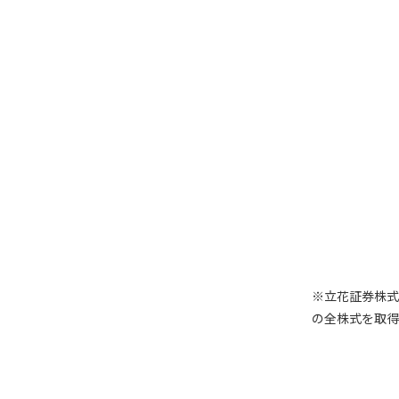
※立花証券株式
の全株式を取得