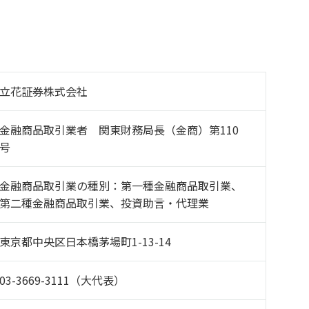
立花証券株式会社
金融商品取引業者 関東財務局長（金商）第110
号
金融商品取引業の種別：第一種金融商品取引業、
第二種金融商品取引業、投資助言・代理業
東京都中央区日本橋茅場町1-13-14
03-3669-3111
（大代表）