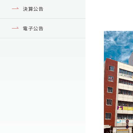
決算公告
電子公告