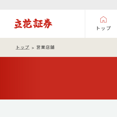
トップ
トップ
営業店舗