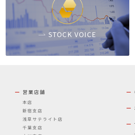
STOCK
VOICE
営業店舗
本店
新宿支店
浅草サテライト店
千葉支店