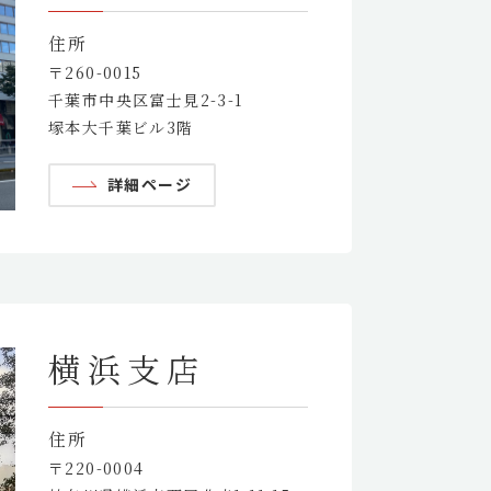
住所
〒260-0015
千葉市中央区富士見2-3-1
塚本大千葉ビル3階
詳細ページ
横浜支店
住所
〒220-0004