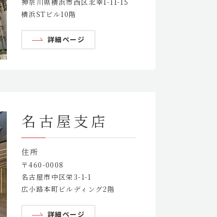
神奈川県横浜市西区北幸1-11-15
横浜STビル10階
詳細ページ
名古屋支店
住所
〒460-0008
名古屋市中区栄3-1-1
広小路本町ビルディング2階
詳細ページ