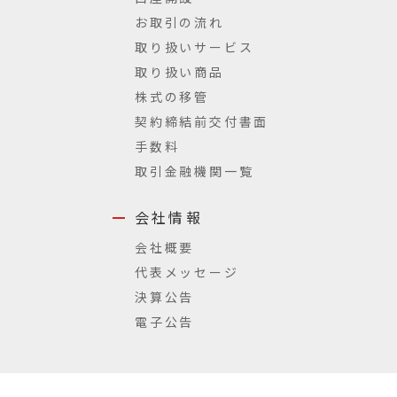
お取引の流れ
取り扱いサービス
取り扱い商品
株式の移管
契約締結前交付書面
手数料
取引金融機関一覧
会社情報
会社概要
代表メッセージ
決算公告
電子公告