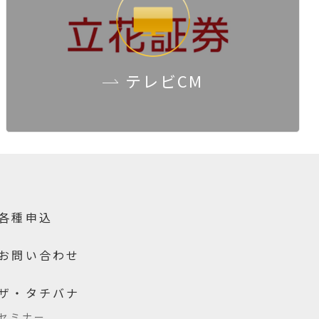
テレビCM
各種申込
お問い合わせ
ザ・タチバナ
セミナー