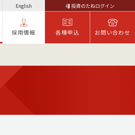
English
投資のたねログイン
採⽤情報
各種申込
お問い合わせ