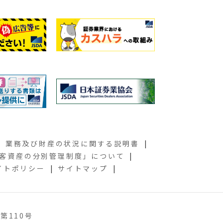
業務及び財産の状況に関する説明書
客資産の分別管理制度」について
イトポリシー
サイトマップ
第110号