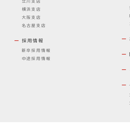
立川支店
横浜支店
大阪支店
名古屋支店
採用情報
新卒採用情報
中途採用情報