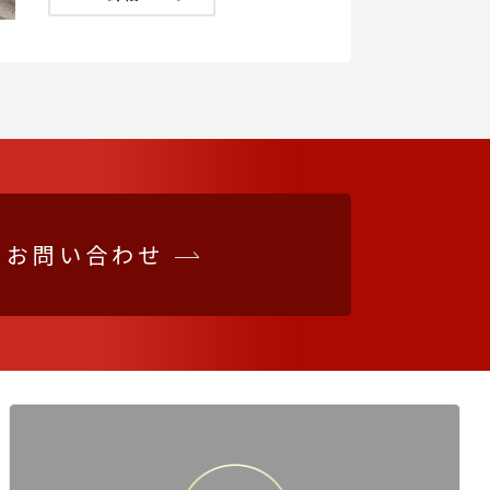
お問い合わせ