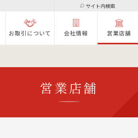
サイト内検索
お取引について
会社情報
営業店舗
営業店舗