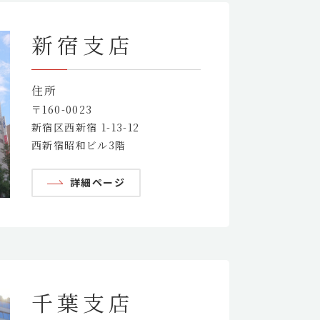
新宿支店
住所
〒160-0023
新宿区西新宿 1-13-12
西新宿昭和ビル3階
詳細ページ
千葉支店