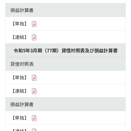
損益計算書
【単独】
【連結】
令和5年3月期（77期）貸借対照表及び損益計算書
貸借対照表
【単独】
【連結】
損益計算書
【単独】