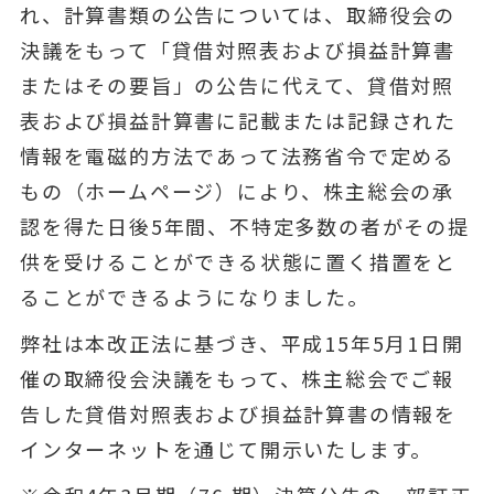
れ、計算書類の公告については、取締役会の
決議をもって「貸借対照表および損益計算書
またはその要旨」の公告に代えて、貸借対照
表および損益計算書に記載または記録された
情報を電磁的方法であって法務省令で定める
もの（ホームページ）により、株主総会の承
認を得た日後5年間、不特定多数の者がその提
供を受けることができる状態に置く措置をと
ることができるようになりました。
弊社は本改正法に基づき、平成15年5月1日開
催の取締役会決議をもって、株主総会でご報
告した貸借対照表および損益計算書の情報を
インターネットを通じて開示いたします。