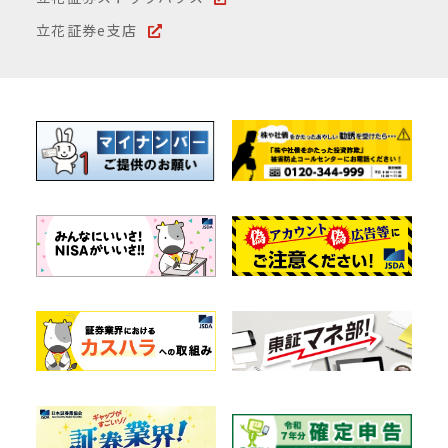
立花証券e支店