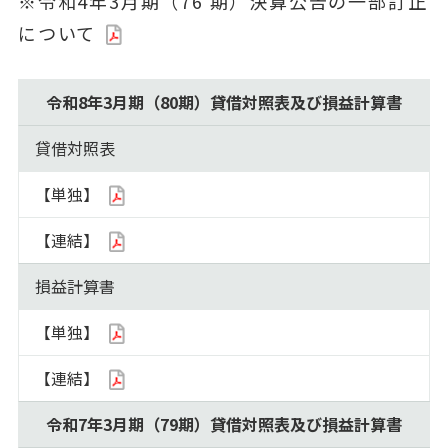
※令和4年3月期（76 期）決算公告の一部訂正
について
令和8年3月期（80期）貸借対照表及び損益計算書
貸借対照表
【単独】
【連結】
損益計算書
【単独】
【連結】
令和7年3月期（79期）貸借対照表及び損益計算書