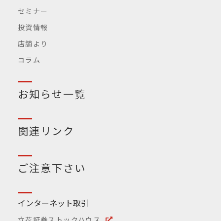
セミナー
投資情報
店舗より
コラム
お知らせ一覧
関連リンク
ご注意下さい
インターネット取引
立花証券ストックハウス