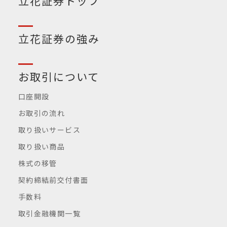
立花証券トップ
立花証券の強み
お取引について
口座開設
お取引の流れ
取り扱いサービス
取り扱い商品
株式の移管
契約締結前交付書面
手数料
取引金融機関一覧