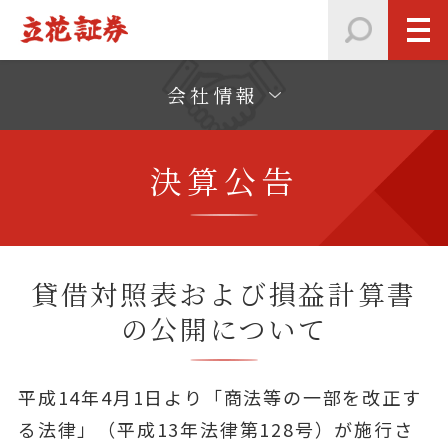
会社情報
決算公告
貸借対照表および損益計算書
の公開について
平成14年4月1日より「商法等の一部を改正す
る法律」（平成13年法律第128号）が施行さ