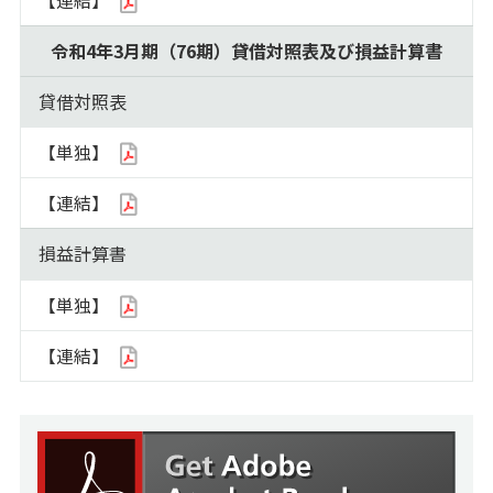
【連結】
令和4年3月期（76期）貸借対照表及び損益計算書
貸借対照表
【単独】
【連結】
損益計算書
【単独】
【連結】