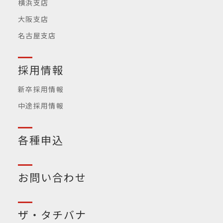
横浜支店
大阪支店
名古屋支店
採用情報
新卒採用情報
中途採用情報
各種申込
お問い合わせ
ザ・タチバナ