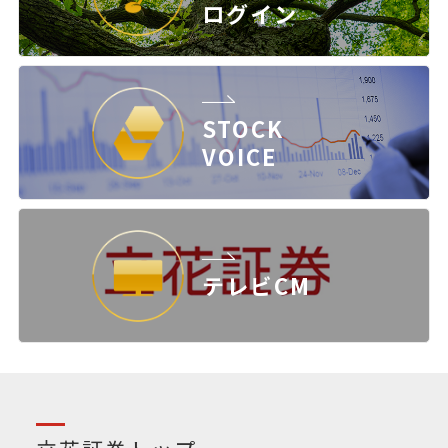
ログイン
STOCK
VOICE
テレビCM