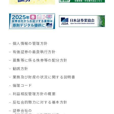
個人情報の管理方針
有価証券の最良執行方針
募集等に係る株券等の配分方針
勧誘方針
業務及び財産の状況に関する説明書
倫理コード
利益相反管理方針の概要
反社会的勢力に対する基本方針
証券会社の