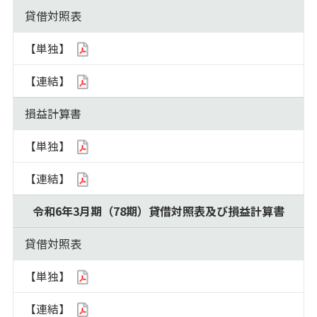
貸借対照表
【単独】
【連結】
損益計算書
【単独】
【連結】
令和6年3月期（78期）貸借対照表及び損益計算書
貸借対照表
【単独】
【連結】