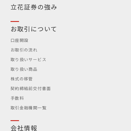
立花証券の強み
お取引について
口座開設
お取引の流れ
取り扱いサービス
取り扱い商品
株式の移管
契約締結前交付書面
手数料
取引金融機関一覧
会社情報