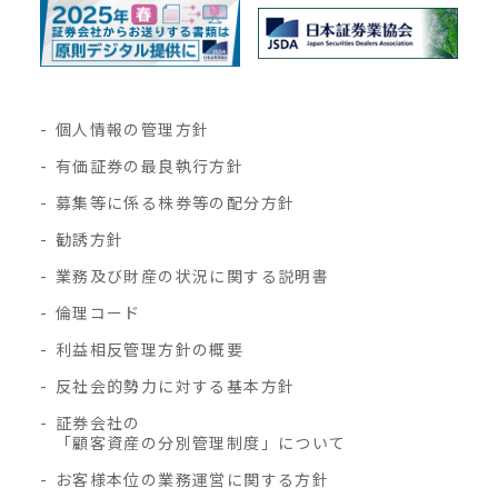
個人情報の管理方針
有価証券の最良執行方針
募集等に係る株券等の配分方針
勧誘方針
業務及び財産の状況に関する説明書
倫理コード
利益相反管理方針の概要
反社会的勢力に対する基本方針
証券会社の
「顧客資産の分別管理制度」について
お客様本位の業務運営に関する方針