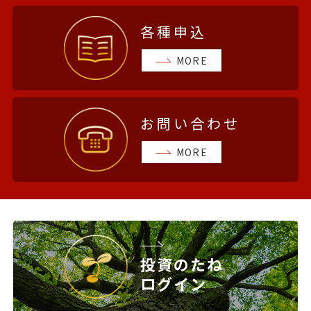
各種申込
MORE
お問い合わせ
MORE
投資のたね
ログイン