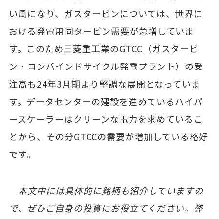
い風になり、ガスタービンについては、世界に
おける発電用同タービン需要が急増していま
す。このため三菱重工業のGTCC（ガスタービ
ン・コンバインドサイクル発電プラント）の受
注高も24年3月期より堅調な展開となっていま
す。データセンターの建設を進めているハイパ
ースケーラーはクリーンな電力を求めているこ
とから、その分GTCCの需要が増加している格好
です。
本文中には具体的に銘柄も紹介していますの
で、ぜひご自身の投資にお役立てください。弊