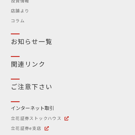
投資情報
店舗より
コラム
お知らせ一覧
関連リンク
ご注意下さい
インターネット取引
立花証券ストックハウス
立花証券e支店