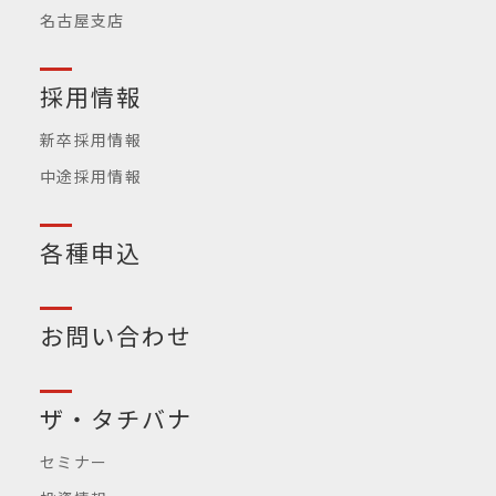
名古屋支店
採用情報
新卒採用情報
中途採用情報
各種申込
お問い合わせ
ザ・タチバナ
セミナー