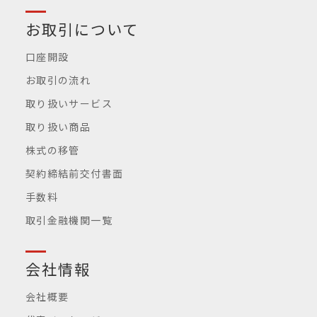
お取引について
口座開設
お取引の流れ
取り扱いサービス
取り扱い商品
株式の移管
契約締結前交付書面
手数料
取引金融機関一覧
会社情報
会社概要