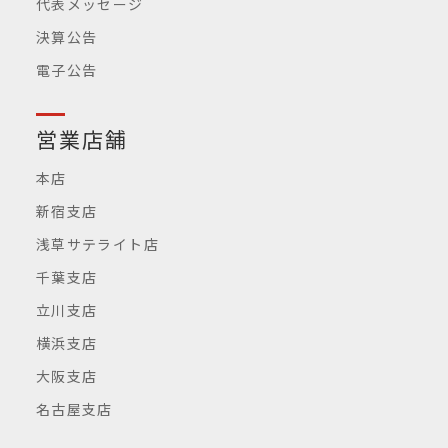
代表メッセージ
決算公告
電子公告
営業店舗
本店
新宿支店
浅草サテライト店
千葉支店
立川支店
横浜支店
大阪支店
名古屋支店