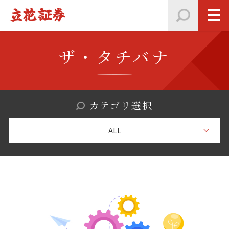
ザ・タチバナ
カテゴリ選択
ALL