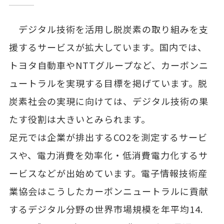
デジタル技術を活用し脱炭素の取り組みを支
援するサービスが拡大しています。国内では、
トヨタ自動車やNTTグループなど、カーボンニ
ュートラルを実現する目標を掲げています。脱
炭素社会の実現に向けては、デジタル技術の果
たす役割は大きいとみられます。
足元では企業が排出するCO2を測定するサービ
スや、電力消費を効率化・低消費電力化するサ
ービスなどが出始めています。電子情報技術産
業協会はこうしたカーボンニュートラルに貢献
するデジタル分野の世界市場規模を年平均14.