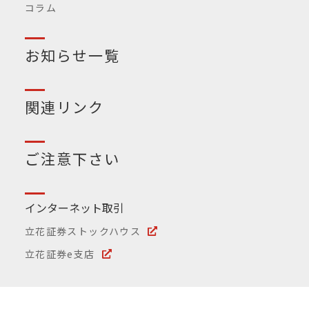
コラム
お知らせ一覧
関連リンク
ご注意下さい
インターネット取引
立花証券ストックハウス
立花証券e支店