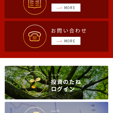
MORE
お問い合わせ
MORE
投資のたね
ログイン