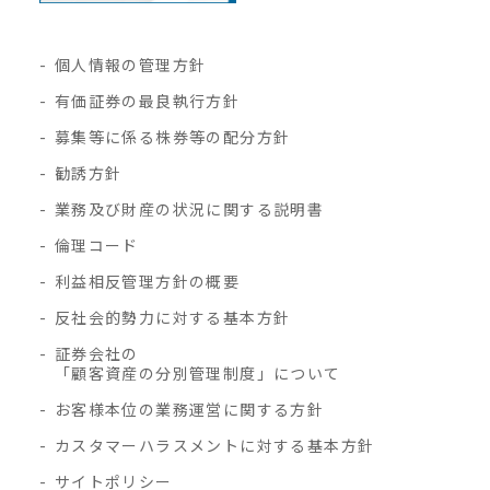
個人情報の管理方針
有価証券の最良執行方針
募集等に係る株券等の配分方針
勧誘方針
業務及び財産の状況に関する説明書
倫理コード
利益相反管理方針の概要
反社会的勢力に対する基本方針
証券会社の
「顧客資産の分別管理制度」について
お客様本位の業務運営に関する方針
カスタマーハラスメントに対する基本方針
サイトポリシー