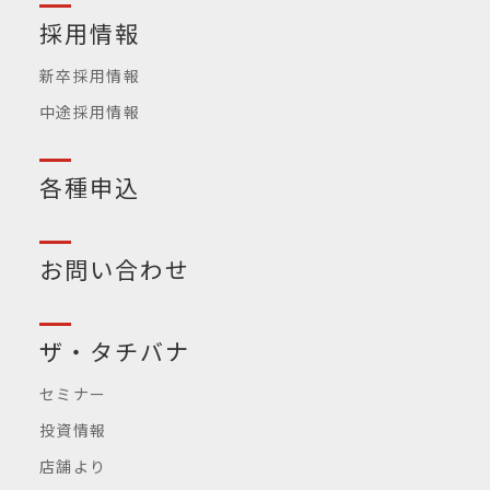
採用情報
新卒採用情報
中途採用情報
各種申込
お問い合わせ
ザ・タチバナ
セミナー
投資情報
店舗より