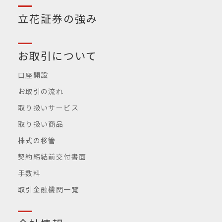
立花証券の強み
お取引について
口座開設
お取引の流れ
取り扱いサービス
取り扱い商品
株式の移管
契約締結前交付書面
手数料
取引金融機関一覧