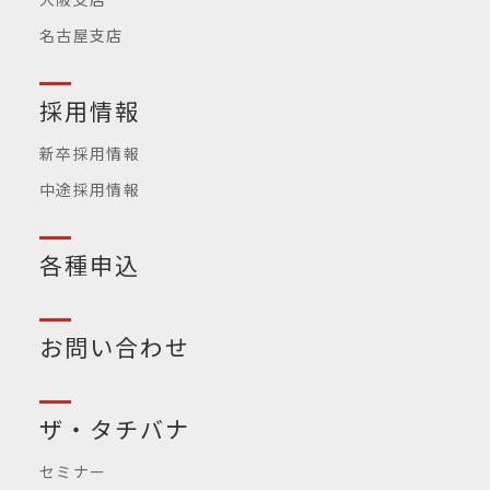
名古屋支店
採用情報
新卒採用情報
中途採用情報
各種申込
お問い合わせ
ザ・タチバナ
セミナー