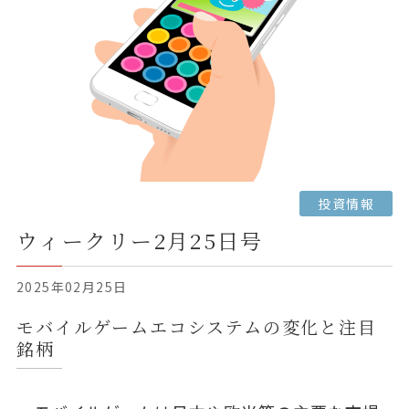
投資情報
ウィークリー2月25日号
2025年02月25日
モバイルゲームエコシステムの変化と注目
銘柄