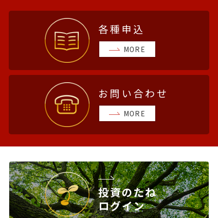
各種申込
MORE
お問い合わせ
MORE
投資のたね
ログイン