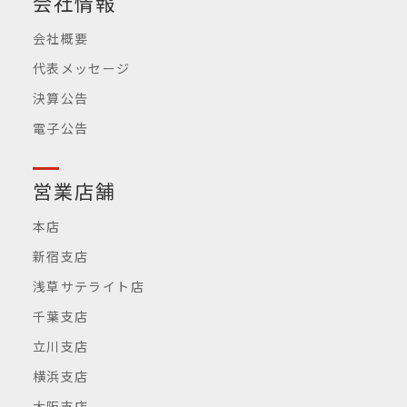
会社情報
会社概要
代表メッセージ
決算公告
電子公告
営業店舗
本店
新宿支店
浅草サテライト店
千葉支店
立川支店
横浜支店
大阪支店