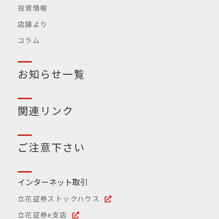
投資情報
店舗より
コラム
お知らせ一覧
関連リンク
ご注意下さい
インターネット取引
立花証券ストックハウス
立花証券e支店