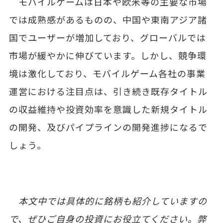
モバイルゲームは日本や欧米等の主要な市場
では成熟感があるものの、中国や東南アジア諸
国でユーザーが増加しており、グローバルでは
市場が緩やかに伸びています。しかし、競争環
境は激化しており、モバイルゲーム各社の事業
運営における注目点は、引き続き既存タイトル
の収益維持や投資効率を意識した新規タイトル
の開発、及びパイプラインの開発進捗になるで
しょう。
本文中では具体的に銘柄も紹介していますの
で、ぜひご自身の投資にお役立てください。弊