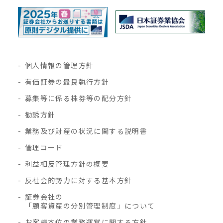
個人情報の管理方針
有価証券の最良執行方針
募集等に係る株券等の配分方針
勧誘方針
業務及び財産の状況に関する説明書
倫理コード
利益相反管理方針の概要
反社会的勢力に対する基本方針
証券会社の
「顧客資産の分別管理制度」について
お客様本位の業務運営に関する方針