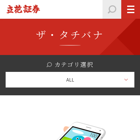
ザ・タチバナ
カテゴリ選択
ALL