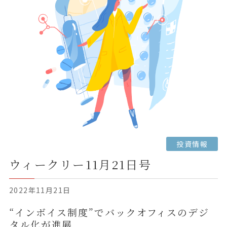
投資情報
ウィークリー11月21日号
2022年11月21日
“インボイス制度”でバックオフィスのデジ
タル化が進展