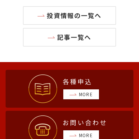
投資情報の一覧へ
記事一覧へ
各種申込
MORE
お問い合わせ
MORE