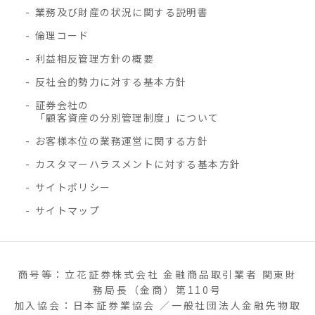
業務及び財産の状況に関する説明書
倫理コード
利益相反管理方針の概要
反社会的勢力に対する基本方針
証券会社の
「顧客資産の分別管理制度」について
お客様本位の業務運営に関する方針
カスタマーハラスメントに対する基本方針
サイトポリシー
サイトマップ
商号等：立花証券株式会社 金融商品取引業者 関東財
務局長（金商）第110号
加入協会：日本証券業協会 ／一般社団法人金融先物取