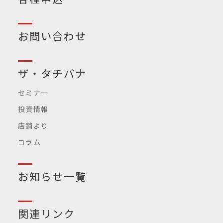
お問い合わせ
ザ・タチバナ
セミナー
投資情報
店舗より
コラム
お知らせ一覧
関連リンク