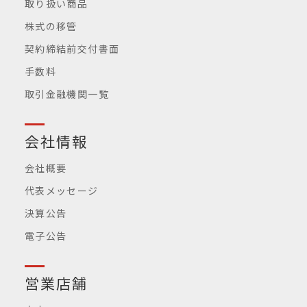
取り扱い商品
株式の移管
契約締結前交付書面
手数料
取引金融機関一覧
会社情報
会社概要
代表メッセージ
決算公告
電子公告
営業店舗