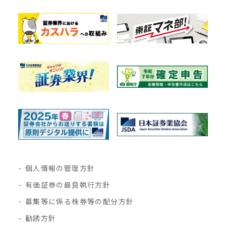
個人情報の管理方針
有価証券の最良執行方針
募集等に係る株券等の配分方針
勧誘方針