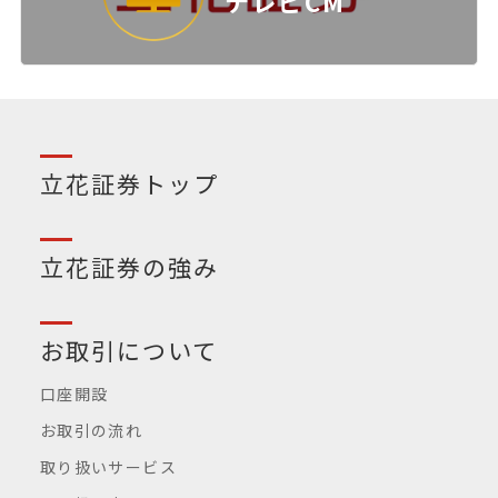
テレビCM
立花証券トップ
立花証券の強み
お取引について
口座開設
お取引の流れ
取り扱いサービス