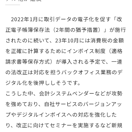
2022年1月に取引データの電子化を促す「改
正電子帳簿保存法（2年間の猶予措置）」が施行
されたのに続いて、23年10月には消費税の金額
を正確に計算するためにインボイス制度（適格
請求書等保存方式）が導入される予定で、一連
の法改正は対応を担うバックオフィス業務のデ
ジタル化を後押ししそうです。
こうした中、会計システムベンダーなどが攻勢
を強めており、自社サービスのバージョンアッ
プやデジタルインボイスへの対応を強化した
り、改正に向けてセミナーを実施するなど新規