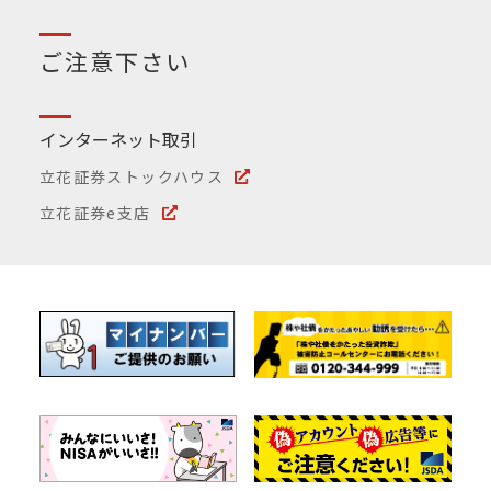
ご注意下さい
インターネット取引
立花証券ストックハウス
立花証券e支店