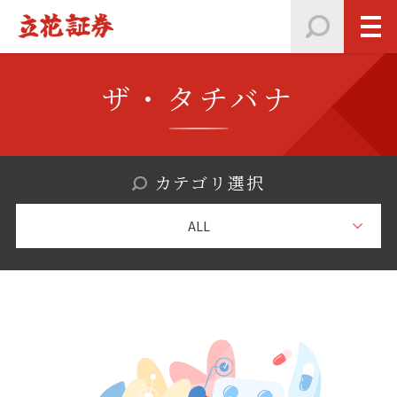
ザ・タチバナ
カテゴリ選択
ALL