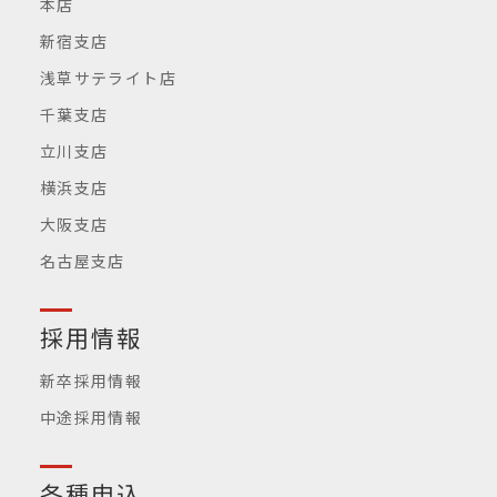
本店
新宿支店
浅草サテライト店
千葉支店
立川支店
横浜支店
大阪支店
名古屋支店
採用情報
新卒採用情報
中途採用情報
各種申込