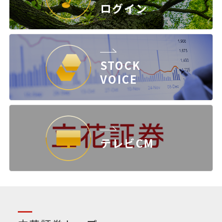
ログイン
STOCK
VOICE
テレビCM