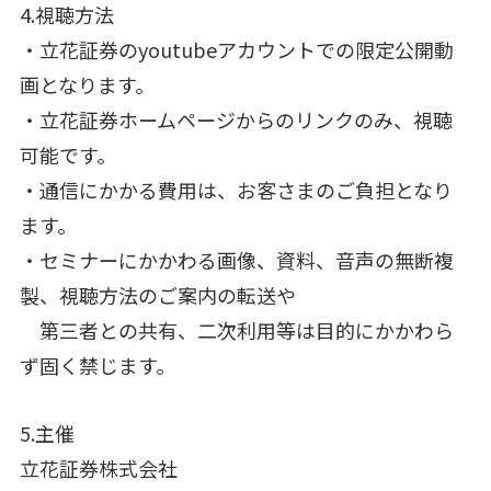
4.視聴方法
・立花証券のyoutubeアカウントでの限定公開動
画となります。
・立花証券ホームページからのリンクのみ、視聴
可能です。
・通信にかかる費用は、お客さまのご負担となり
ます。
・セミナーにかかわる画像、資料、音声の無断複
製、視聴方法のご案内の転送や
第三者との共有、二次利用等は目的にかかわら
ず固く禁じます。
5.主催
立花証券株式会社