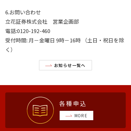
6.お問い合わせ
立花証券株式会社 営業企画部
電話:0120-192-460
受付時間: 月－金曜日 9時－16時 （土日・祝日を除
く）
お知らせ一覧へ
各種申込
MORE