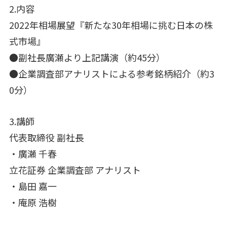
2.内容
2022年相場展望『新たな30年相場に挑む日本の株
式市場』
●副社長廣瀬より上記講演（約45分）
●企業調査部アナリストによる参考銘柄紹介（約3
0分）
3.講師
代表取締役 副社長
・廣瀬 千春
立花証券 企業調査部 アナリスト
・島田 嘉一
・庵原 浩樹