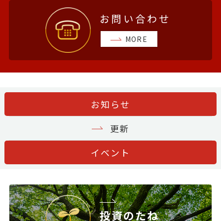
お問い合わせ
MORE
お知らせ
更新
イベント
投資のたね