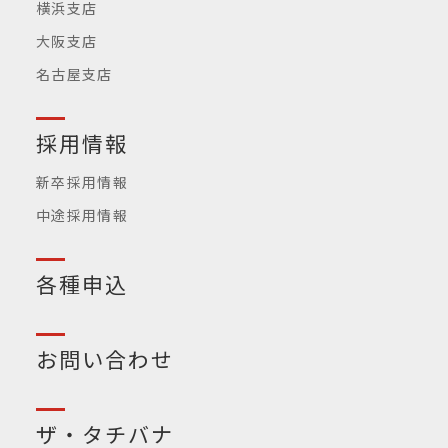
横浜支店
大阪支店
名古屋支店
採用情報
新卒採用情報
中途採用情報
各種申込
お問い合わせ
ザ・タチバナ