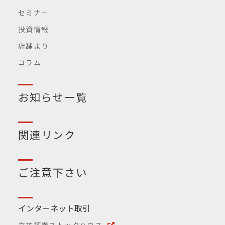
セミナー
投資情報
店舗より
コラム
お知らせ一覧
関連リンク
ご注意下さい
インターネット取引