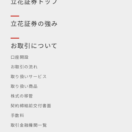
立花証券トップ
立花証券の強み
お取引について
口座開設
お取引の流れ
取り扱いサービス
取り扱い商品
株式の移管
契約締結前交付書面
手数料
取引金融機関一覧