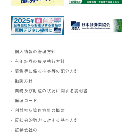
個人情報の管理方針
有価証券の最良執行方針
募集等に係る株券等の配分方針
勧誘方針
業務及び財産の状況に関する説明書
倫理コード
利益相反管理方針の概要
反社会的勢力に対する基本方針
証券会社の