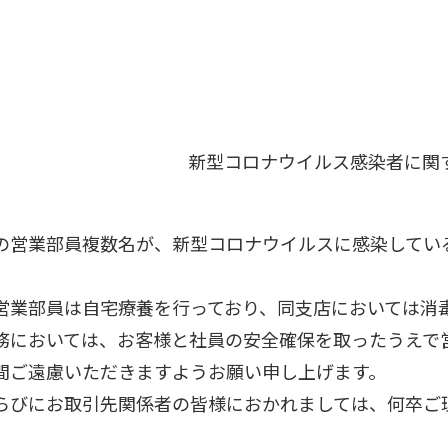
新型コロナウイルス感染者に関
営業部員複数名が、新型コロナウイルスに感染してい
業部員は自宅療養を行っており、同支店においては消毒
においては、お客様と社員の安全確保を取ったうえで
間ご遠慮いただきますようお願い申し上げます。
びにお取引先関係者の皆様におかれましては、何卒ご