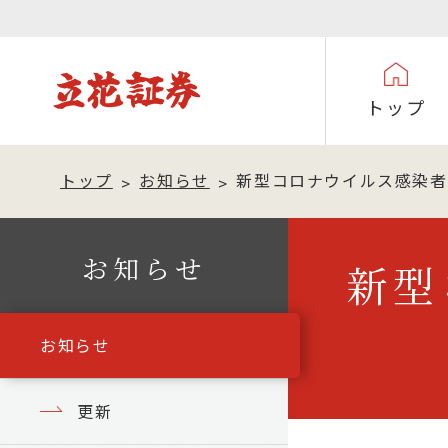
トップ
トップ
お知らせ
新型コロナウイルス感染者
お知らせ
新型
お知らせ
更新