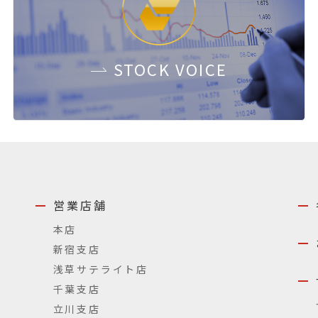
STOCK
VOICE
営業店舗
本店
新宿支店
浅草サテライト店
千葉支店
立川支店