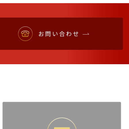
お問い合わせ