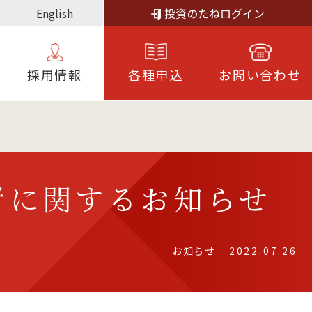
English
投資のたねログイン
採⽤情報
各種申込
お問い合わせ
者に関するお知らせ
お知らせ
2022.07.26