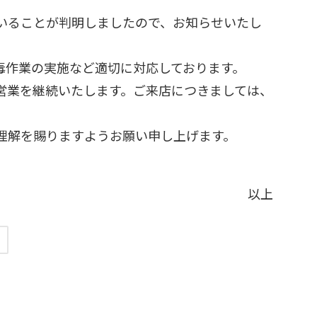
いることが判明しましたので、お知らせいたし
作業の実施など適切に対応しております。
営業を継続いたします。ご来店につきましては、
理解を賜りますようお願い申し上げます。
以上