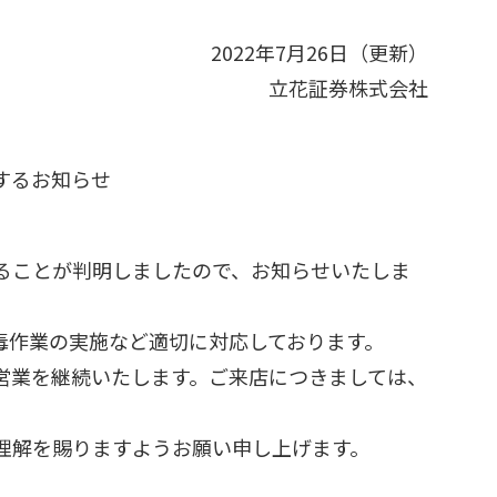
2022年7月26日（更新）
立花証券株式会社
するお知らせ
ることが判明しましたので、お知らせいたしま
作業の実施など適切に対応しております。
営業を継続いたします。ご来店につきましては、
理解を賜りますようお願い申し上げます。