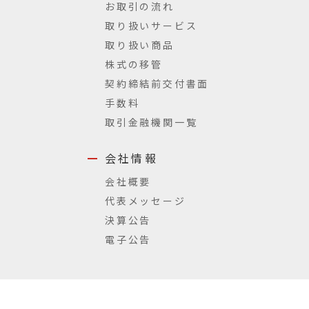
お取引の流れ
取り扱いサービス
取り扱い商品
株式の移管
契約締結前交付書面
手数料
取引金融機関一覧
会社情報
会社概要
代表メッセージ
決算公告
電子公告