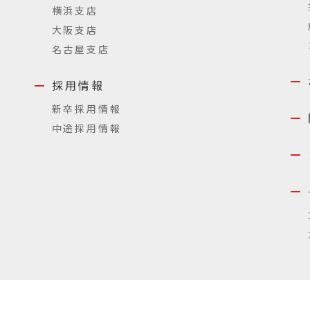
横浜支店
大阪支店
名古屋支店
採用情報
新卒採用情報
中途採用情報