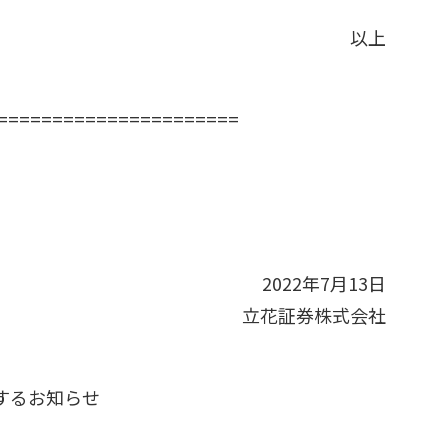
以上
======================
2022年7月13日
立花証券株式会社
するお知らせ