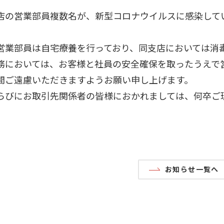
の営業部員複数名が、新型コロナウイルスに感染して
業部員は自宅療養を行っており、同支店においては消毒
においては、お客様と社員の安全確保を取ったうえで
間ご遠慮いただきますようお願い申し上げます。
びにお取引先関係者の皆様におかれましては、何卒ご
お知らせ一覧へ