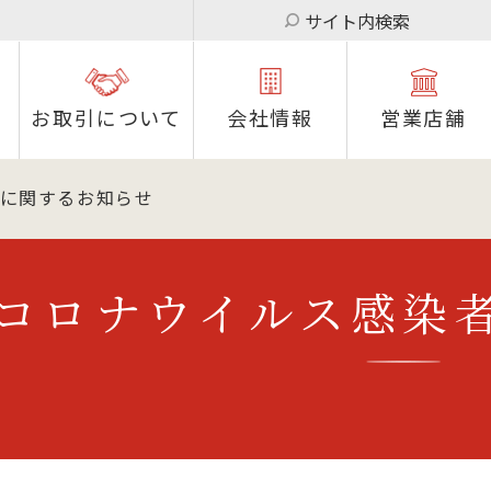
サイト内検索
お取引について
会社情報
営業店舗
に関するお知らせ
コロナウイルス感染