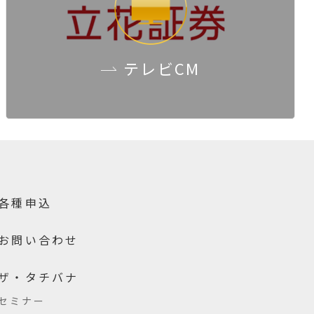
テレビCM
各種申込
お問い合わせ
ザ・タチバナ
セミナー