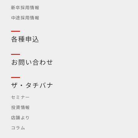
新卒採用情報
中途採用情報
各種申込
お問い合わせ
ザ・タチバナ
セミナー
投資情報
店舗より
コラム