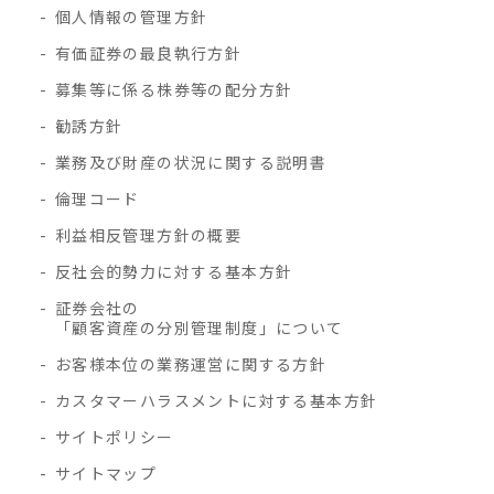
個人情報の管理方針
有価証券の最良執行方針
募集等に係る株券等の配分方針
勧誘方針
業務及び財産の状況に関する説明書
倫理コード
利益相反管理方針の概要
反社会的勢力に対する基本方針
証券会社の
「顧客資産の分別管理制度」について
お客様本位の業務運営に関する方針
カスタマーハラスメントに対する基本方針
サイトポリシー
サイトマップ