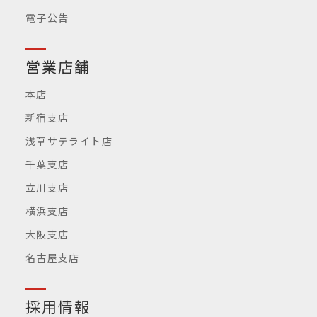
電子公告
営業店舗
本店
新宿支店
浅草サテライト店
千葉支店
立川支店
横浜支店
大阪支店
名古屋支店
採用情報