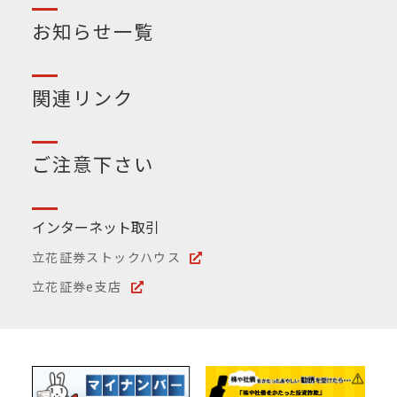
お知らせ一覧
関連リンク
ご注意下さい
インターネット取引
立花証券ストックハウス
立花証券e支店