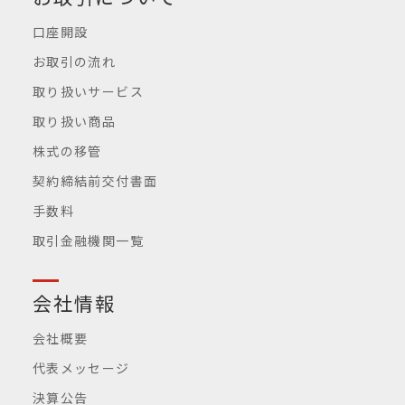
口座開設
お取引の流れ
取り扱いサービス
取り扱い商品
株式の移管
契約締結前交付書面
手数料
取引金融機関一覧
会社情報
会社概要
代表メッセージ
決算公告