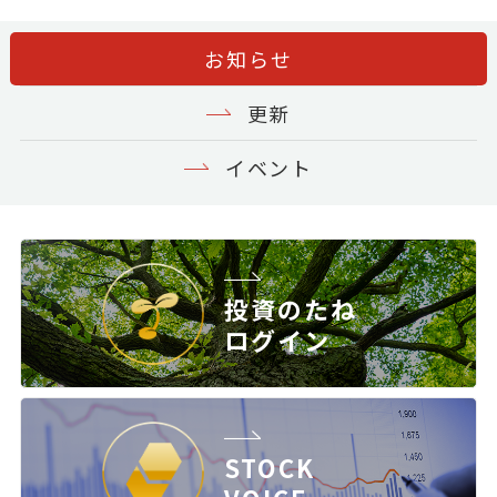
お知らせ
更新
イベント
投資のたね
ログイン
STOCK