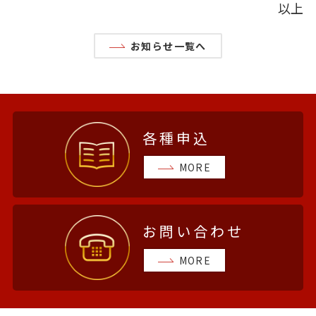
以上
お知らせ一覧へ
各種申込
MORE
お問い合わせ
MORE