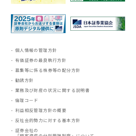
個人情報の管理方針
有価証券の最良執行方針
募集等に係る株券等の配分方針
勧誘方針
業務及び財産の状況に関する説明書
倫理コード
利益相反管理方針の概要
反社会的勢力に対する基本方針
証券会社の
「顧客資産の分別管理制度」について