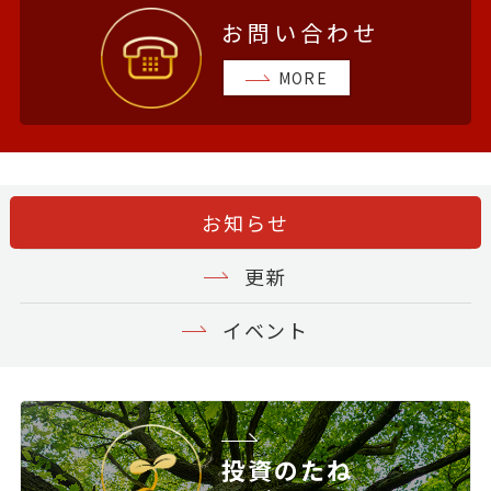
お問い合わせ
MORE
お知らせ
更新
イベント
投資のたね