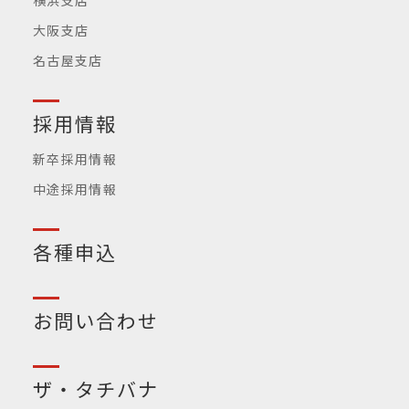
横浜支店
大阪支店
名古屋支店
採用情報
新卒採用情報
中途採用情報
各種申込
お問い合わせ
ザ・タチバナ