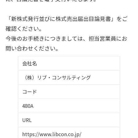
「新株式発行並びに株式売出届出目論見書」をご
確認ください。
今後のお手続きにつきましては、担当営業員にお
問い合わせください。
会社名
（株）リブ・コンサルティング
コード
480A
URL
https://www.libcon.co.jp/