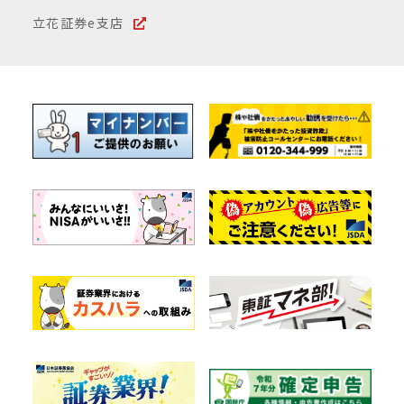
立花証券e支店