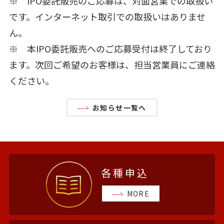
※ IPO委託販売のご応募は、対面営業での取扱い
です。インターネット取引での取扱いはありませ
ん。
※ 本IPO委託販売へのご応募受付は終了しており
ます。次回ご希望のお客様は、担当営業員にご連絡
ください。
お知らせ一覧へ
各種申込
MORE