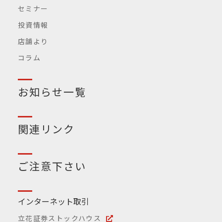
セミナー
投資情報
店舗より
コラム
お知らせ一覧
関連リンク
ご注意下さい
インターネット取引
立花証券ストックハウス