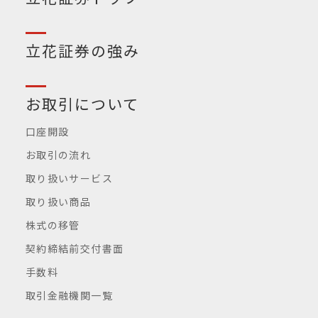
立花証券の強み
お取引について
口座開設
お取引の流れ
取り扱いサービス
取り扱い商品
株式の移管
契約締結前交付書面
手数料
取引金融機関一覧