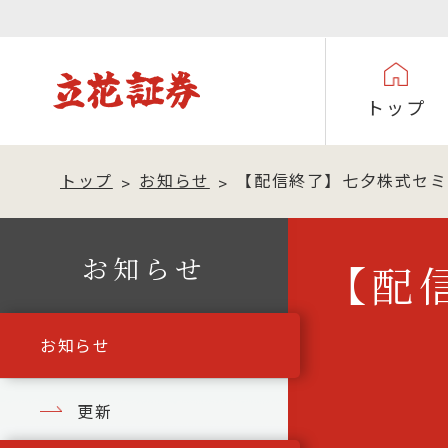
トップ
トップ
お知らせ
【配信終了】七夕株式セミナ
お知らせ
【配
お知らせ
更新