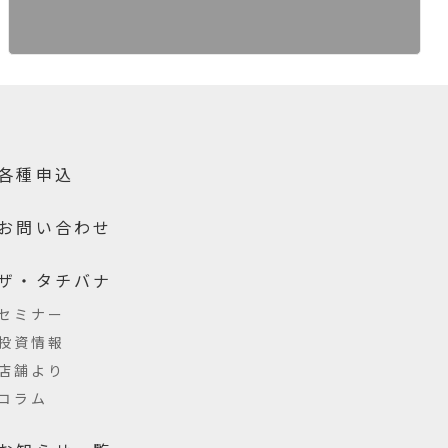
各種申込
お問い合わせ
ザ・タチバナ
セミナー
投資情報
店舗より
コラム