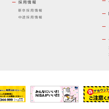
採用情報
新卒採用情報
中途採用情報