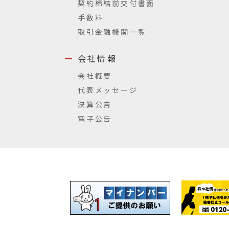
契約締結前交付書面
手数料
取引金融機関一覧
会社情報
会社概要
代表メッセージ
決算公告
電子公告