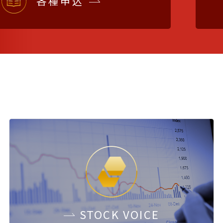
各種申込
STOCK
VOICE