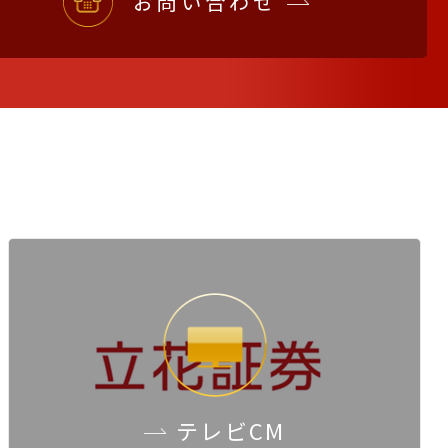
お問い合わせ
テレビCM