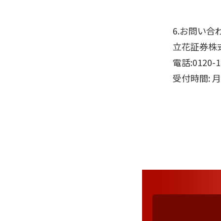
6.お問い合
立花証券株
電話:0120-
受付時間: 