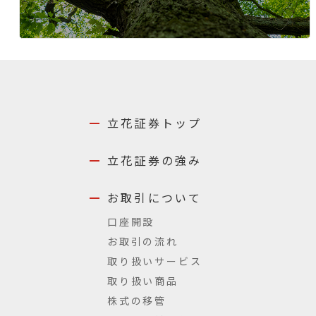
立花証券トップ
立花証券の強み
お取引について
口座開設
お取引の流れ
取り扱いサービス
取り扱い商品
株式の移管