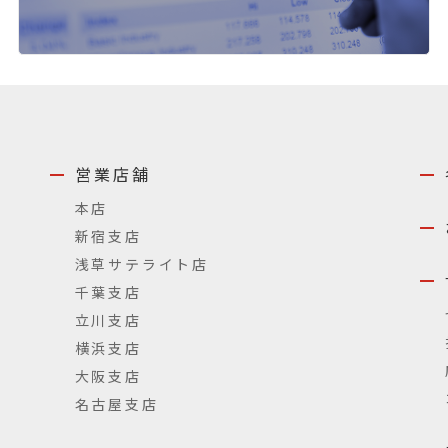
営業店舗
本店
新宿支店
浅草サテライト店
千葉支店
立川支店
横浜支店
大阪支店
名古屋支店