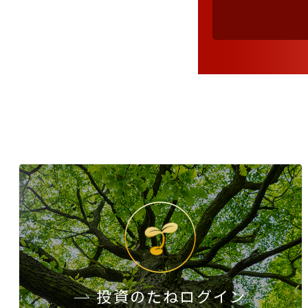
投資のたね
ログイン