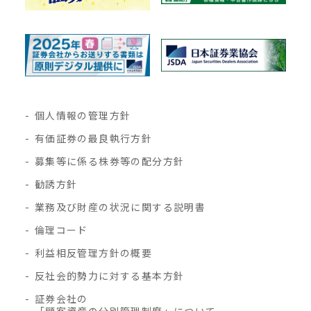
個人情報の管理方針
有価証券の最良執行方針
募集等に係る株券等の配分方針
勧誘方針
業務及び財産の状況に関する説明書
倫理コード
利益相反管理方針の概要
反社会的勢力に対する基本方針
証券会社の