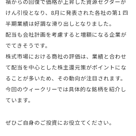
禍からの回復で価格が上昇した資源セクターが
けん引役となり、8月に発表された各社の第1 四
半期業績は好調な滑り出しとなりました。
配当も会社計画を考慮すると増額になる企業が
でてきそうです。
株式市場における商社の評価は、業績と合わせ
て配当を中心とした株主還元策がポイントにな
ることが多いため、その動向が注目されます。
今回のウィークリーでは具体的な銘柄を紹介し
ています。
ぜひご自身のご投資にお役立てください。