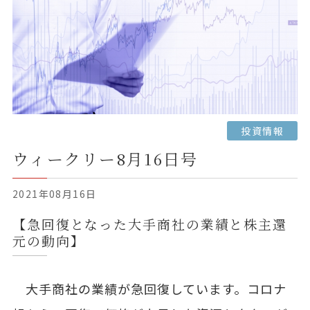
投資情報
ウィークリー8月16日号
2021年08月16日
【急回復となった大手商社の業績と株主還
元の動向】
大手商社の業績が急回復しています。コロナ