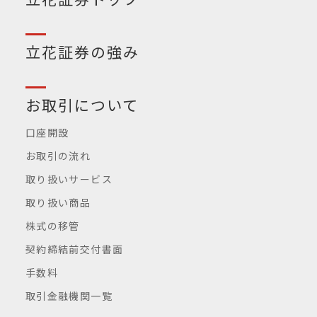
立花証券の強み
お取引について
口座開設
お取引の流れ
取り扱いサービス
取り扱い商品
株式の移管
契約締結前交付書面
手数料
取引金融機関一覧