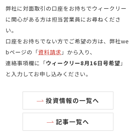
弊社に対面取引の口座をお持ちでウィークリー
に関心がある方は担当営業員にお尋ねくださ
い。
口座をお持ちでない方でご希望の方は、弊社we
bページの「
資料請求
」から入り、
連絡事項欄に「
ウィークリー8月16日号希望
」
と入力してお申し込みください。
投資情報の一覧へ
記事一覧へ