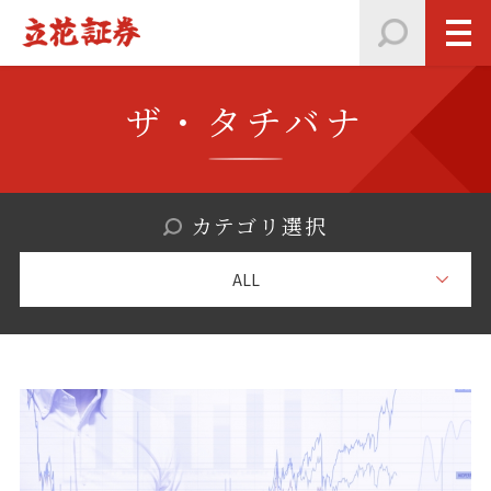
ザ・タチバナ
カテゴリ選択
ALL