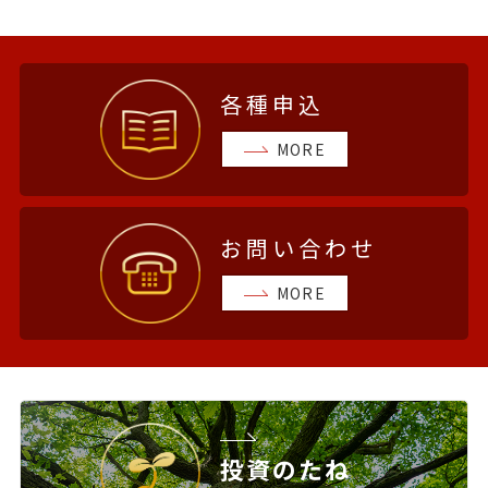
各種申込
MORE
お問い合わせ
MORE
投資のたね