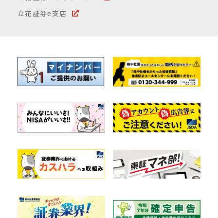
立花証券e支店