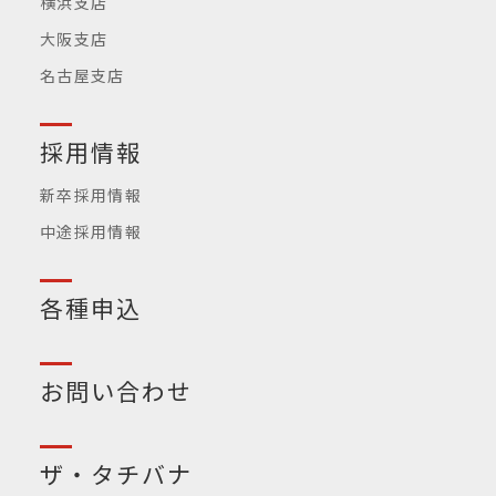
横浜支店
大阪支店
名古屋支店
採用情報
新卒採用情報
中途採用情報
各種申込
お問い合わせ
ザ・タチバナ