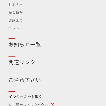
セミナー
投資情報
店舗より
コラム
お知らせ一覧
関連リンク
ご注意下さい
インターネット取引
立花証券ストックハウス