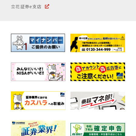
立花証券e支店