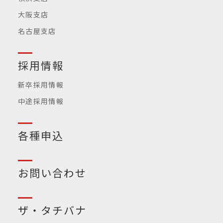
大阪支店
名古屋支店
採用情報
新卒採用情報
中途採用情報
各種申込
お問い合わせ
ザ・タチバナ