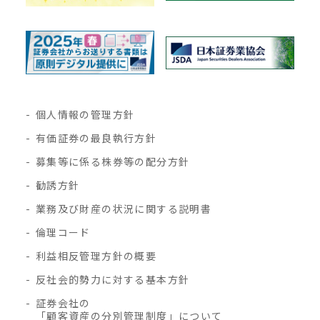
個人情報の管理方針
有価証券の最良執行方針
募集等に係る株券等の配分方針
勧誘方針
業務及び財産の状況に関する説明書
倫理コード
利益相反管理方針の概要
反社会的勢力に対する基本方針
証券会社の
「顧客資産の分別管理制度」について