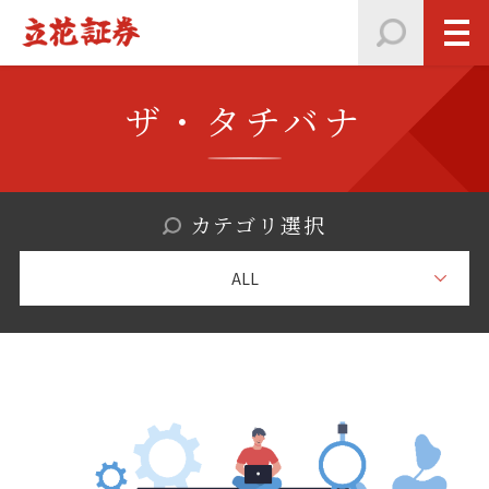
ザ・タチバナ
カテゴリ選択
ALL