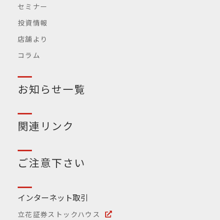
セミナー
投資情報
店舗より
コラム
お知らせ一覧
関連リンク
ご注意下さい
インターネット取引
立花証券ストックハウス