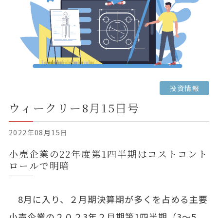
投資情報
ウィークリー8月15日号
2022年08月15日
小売企業の22年度第1四半期はコストコント
ロールで明暗
8月に入り、２月期決算期が多くを占める主要
小売企業の２０２3年２月期第1四半期（3～5