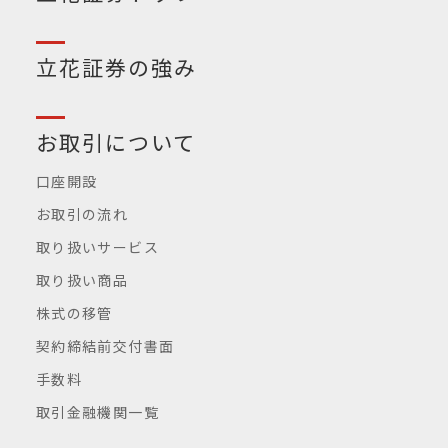
立花証券の強み
お取引について
口座開設
お取引の流れ
取り扱いサービス
取り扱い商品
株式の移管
契約締結前交付書面
手数料
取引金融機関一覧