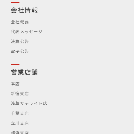
会社情報
会社概要
代表メッセージ
決算公告
電子公告
営業店舗
本店
新宿支店
浅草サテライト店
千葉支店
立川支店
横浜支店