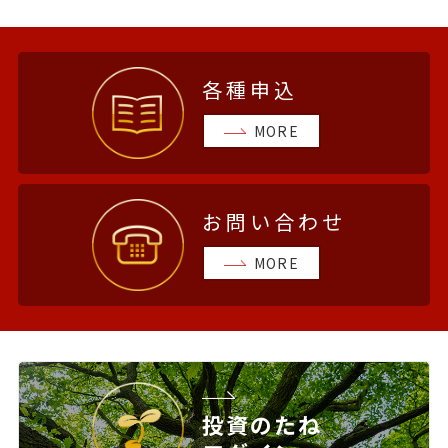
各種申込
MORE
お問い合わせ
MORE
投資のたね