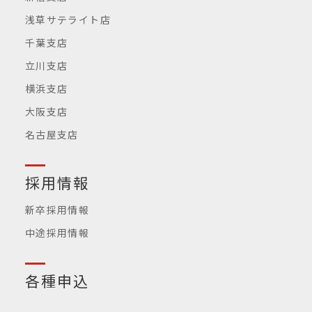
浅草サテライト店
千葉支店
立川支店
横浜支店
大阪支店
名古屋支店
採用情報
新卒採用情報
中途採用情報
各種申込