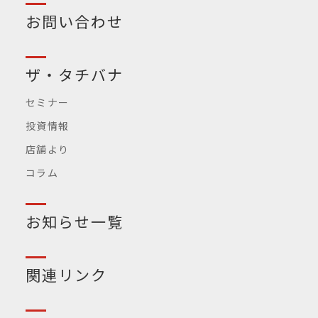
お問い合わせ
ザ・タチバナ
セミナー
投資情報
店舗より
コラム
お知らせ一覧
関連リンク