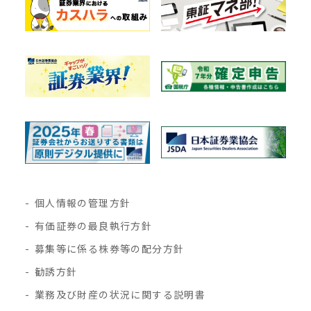
個人情報の管理方針
有価証券の最良執行方針
募集等に係る株券等の配分方針
勧誘方針
業務及び財産の状況に関する説明書