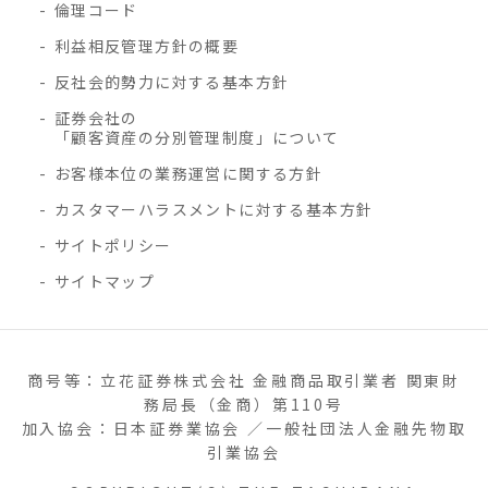
倫理コード
利益相反管理方針の概要
反社会的勢力に対する基本方針
証券会社の
「顧客資産の分別管理制度」について
お客様本位の業務運営に関する方針
カスタマーハラスメントに対する基本方針
サイトポリシー
サイトマップ
商号等：立花証券株式会社 金融商品取引業者 関東財
務局長（金商）第110号
加入協会：日本証券業協会 ／一般社団法人金融先物取
引業協会