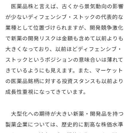
医薬品株と言えば、古くから景気動向の影響
が少ないディフェンシブ・ストックの代表的な
業種として位置づけられますが、開発競争激化
で新薬の開発リスクは金額も含めて以前よりも
大きくなっており、以前ほどディフェンシブ・
ストックというポジションの意味合いは薄れて
きているようにも見えます。また、マーケット
の医薬品銘柄に対する投資スタンスも以前より
成長性重視になってきています。
大型化への期待が大きい新薬・開発品を持つ
製薬企業については、歴史的に割高な株価水準