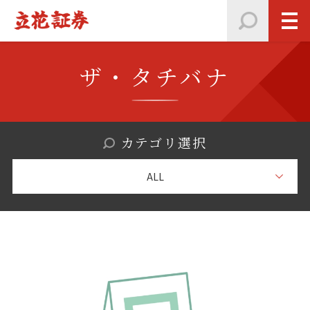
ザ・タチバナ
カテゴリ選択
ALL