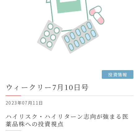
投資情報
ウィークリー7月10日号
2023年07月11日
ハイリスク・ハイリターン志向が強まる医
薬品株への投資視点