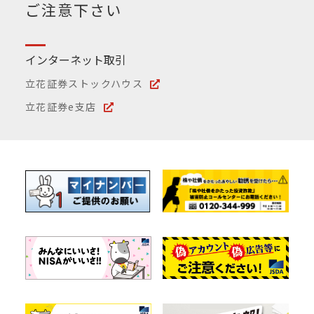
ご注意下さい
インターネット取引
立花証券ストックハウス
立花証券e支店