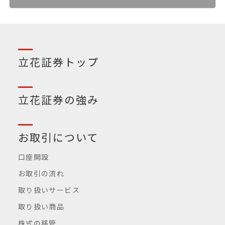
立花証券トップ
立花証券の強み
お取引について
口座開設
お取引の流れ
取り扱いサービス
取り扱い商品
株式の移管