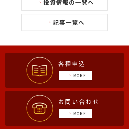
投資情報の一覧へ
記事一覧へ
各種申込
MORE
お問い合わせ
MORE