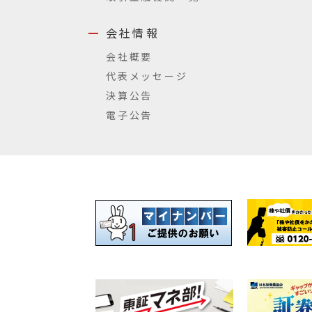
会社情報
会社概要
代表メッセージ
決算公告
電子公告