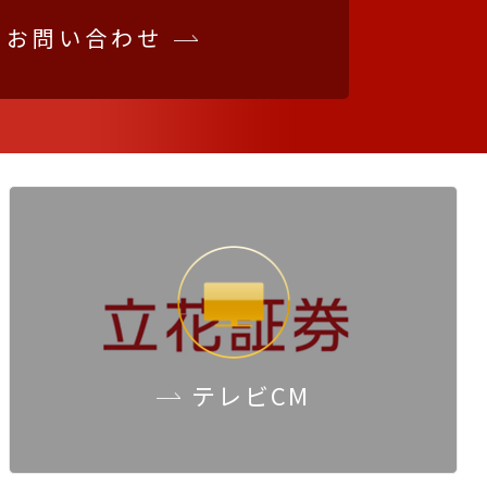
お問い合わせ
テレビCM