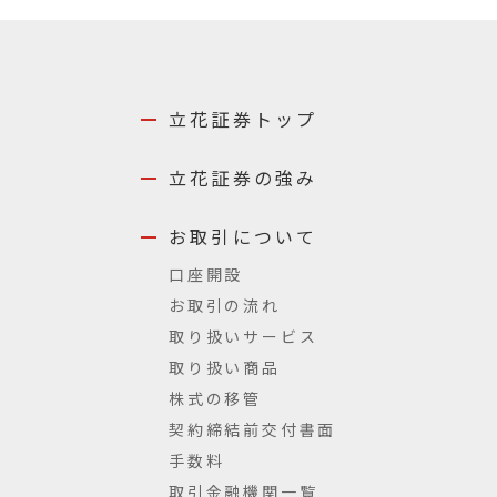
立花証券トップ
立花証券の強み
お取引について
口座開設
お取引の流れ
取り扱いサービス
取り扱い商品
株式の移管
契約締結前交付書面
手数料
取引金融機関一覧