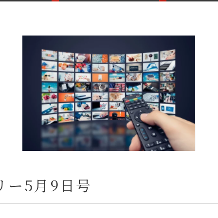
リー5月9日号