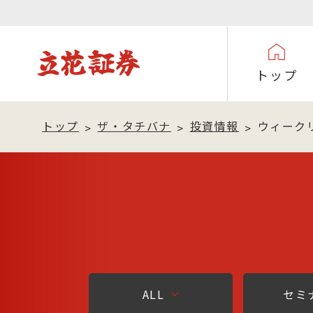
トップ
トップ
ザ・タチバナ
投資情報
ウィーク
ALL
セミ