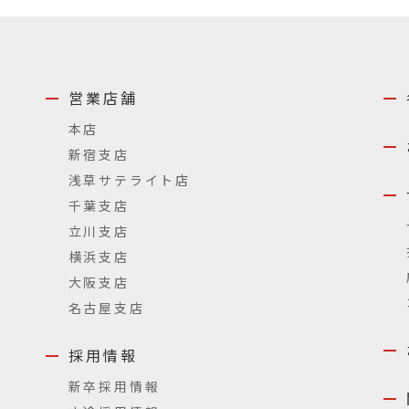
営業店舗
本店
新宿支店
浅草サテライト店
千葉支店
立川支店
横浜支店
大阪支店
名古屋支店
採用情報
新卒採用情報