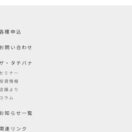
各種申込
お問い合わせ
ザ・タチバナ
セミナー
投資情報
店舗より
コラム
お知らせ一覧
関連リンク