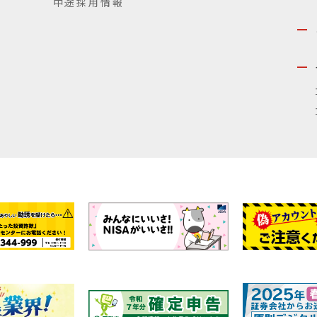
中途採用情報