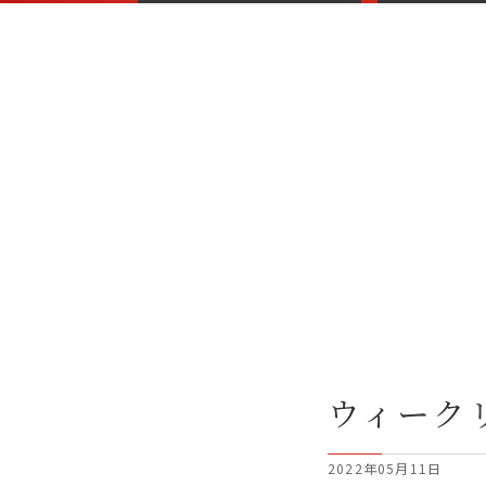
ウィーク
2022年05月11日