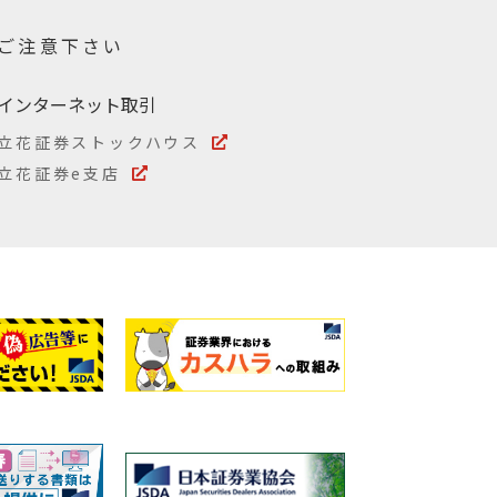
ご注意下さい
インターネット取引
立花証券ストックハウス
立花証券e支店