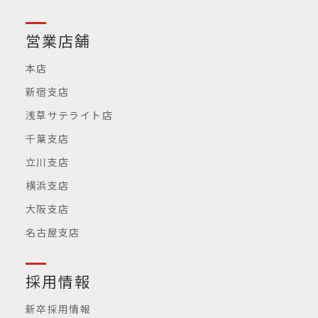
営業店舗
本店
新宿支店
浅草サテライト店
千葉支店
立川支店
横浜支店
大阪支店
名古屋支店
採用情報
新卒採用情報