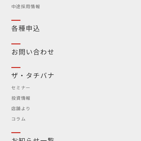
中途採用情報
各種申込
お問い合わせ
ザ・タチバナ
セミナー
投資情報
店舗より
コラム
お知らせ一覧