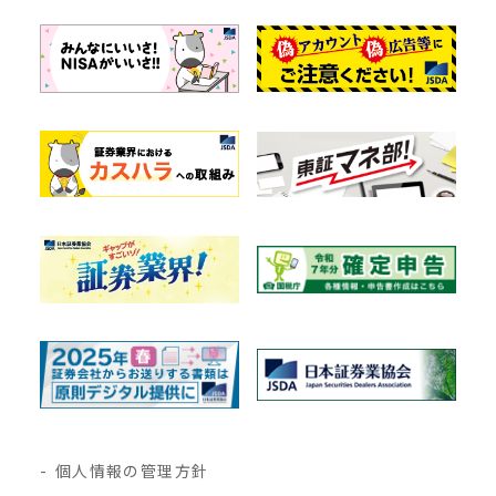
個人情報の管理方針