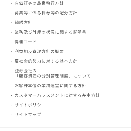
有価証券の最良執行方針
募集等に係る株券等の配分方針
勧誘方針
業務及び財産の状況に関する説明書
倫理コード
利益相反管理方針の概要
反社会的勢力に対する基本方針
証券会社の
「顧客資産の分別管理制度」について
お客様本位の業務運営に関する方針
カスタマーハラスメントに対する基本方針
サイトポリシー
サイトマップ