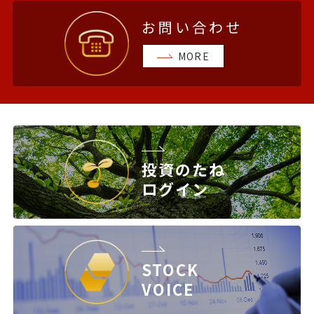
お問い合わせ
MORE
投資のたね
ログイン
STOCK
VOICE