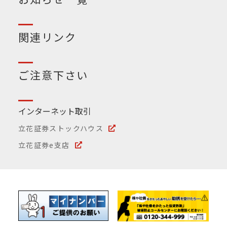
関連リンク
ご注意下さい
インターネット取引
立花証券ストックハウス
立花証券e支店