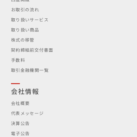
お取引の流れ
取り扱いサービス
取り扱い商品
株式の移管
契約締結前交付書面
手数料
取引金融機関一覧
会社情報
会社概要
代表メッセージ
決算公告
電子公告