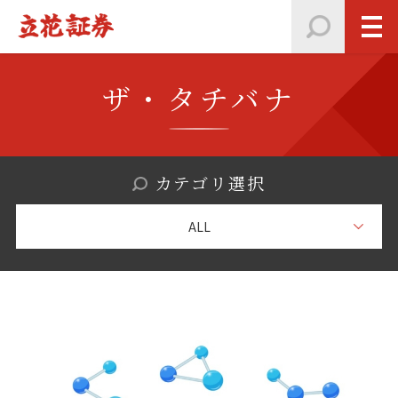
ザ・タチバナ
カテゴリ選択
ALL