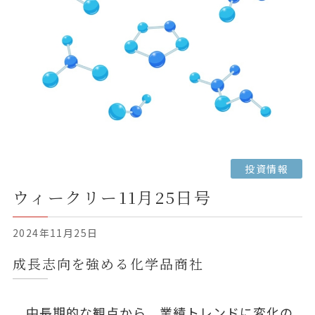
投資情報
ウィークリー11月25日号
2024年11月25日
成長志向を強める化学品商社
中長期的な観点から、業績トレンドに変化の