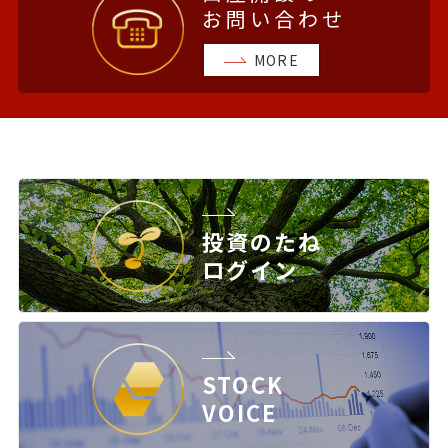
お問い合わせ
MORE
投資のたね
ログイン
STOCK
VOICE