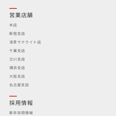
営業店舗
本店
新宿支店
浅草サテライト店
千葉支店
立川支店
横浜支店
大阪支店
名古屋支店
採用情報
新卒採用情報