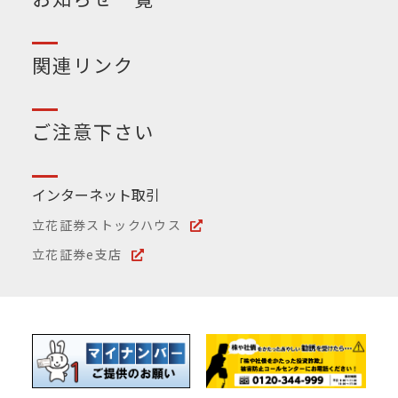
関連リンク
ご注意下さい
インターネット取引
立花証券ストックハウス
立花証券e支店