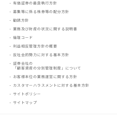
有価証券の最良執行方針
募集等に係る株券等の配分方針
勧誘方針
業務及び財産の状況に関する説明書
倫理コード
利益相反管理方針の概要
反社会的勢力に対する基本方針
証券会社の
「顧客資産の分別管理制度」について
お客様本位の業務運営に関する方針
カスタマーハラスメントに対する基本方針
サイトポリシー
サイトマップ