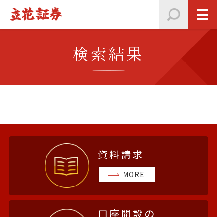
検索結果
資料請求
MORE
口座開設の