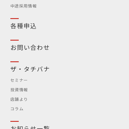
中途採用情報
各種申込
お問い合わせ
ザ・タチバナ
セミナー
投資情報
店舗より
コラム
お知らせ一覧