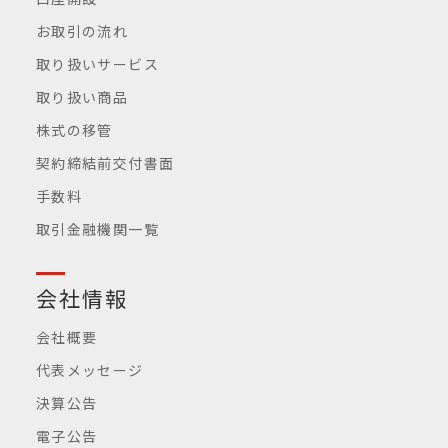
お取引の流れ
取り扱いサービス
取り扱い商品
株式の移管
契約締結前交付書面
手数料
取引金融機関一覧
会社情報
会社概要
代表メッセージ
決算公告
電子公告