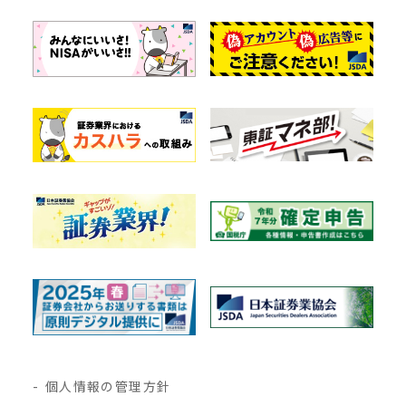
個人情報の管理方針