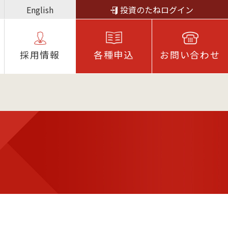
English
投資のたねログイン
採⽤情報
各種申込
お問い合わせ