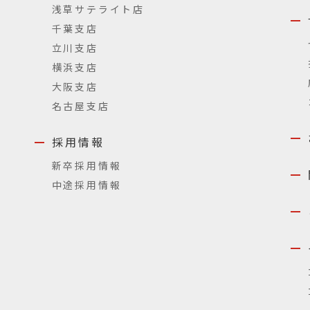
浅草サテライト店
千葉支店
立川支店
横浜支店
大阪支店
名古屋支店
採用情報
新卒採用情報
中途採用情報