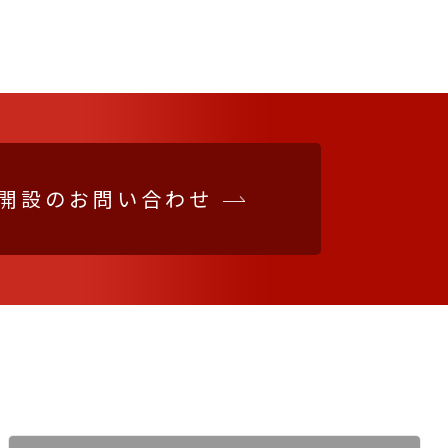
開設の
お問い合わせ