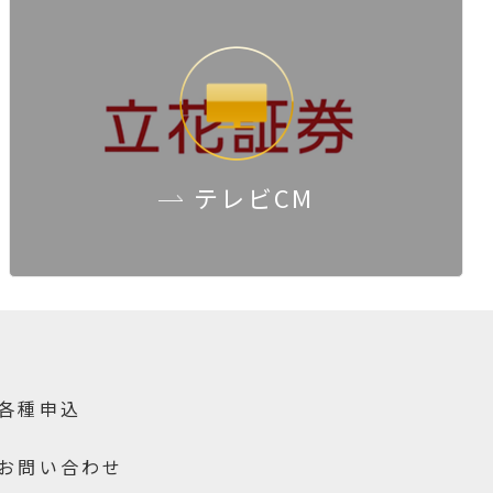
テレビCM
各種申込
お問い合わせ