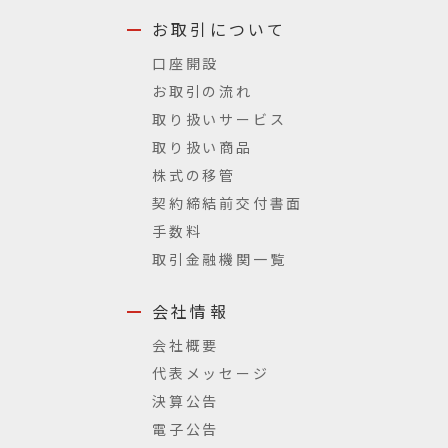
お取引について
口座開設
お取引の流れ
取り扱いサービス
取り扱い商品
株式の移管
契約締結前交付書面
手数料
取引金融機関一覧
会社情報
会社概要
代表メッセージ
決算公告
電子公告