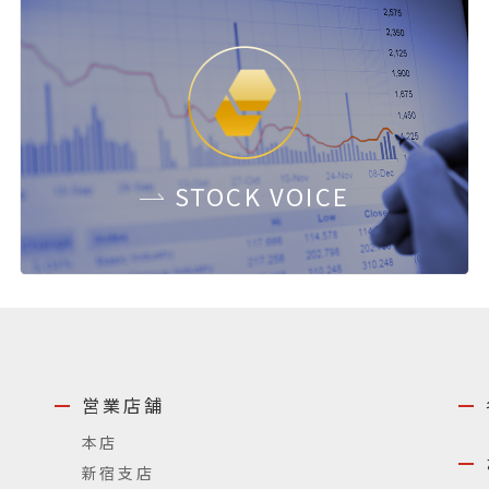
STOCK
VOICE
営業店舗
本店
新宿支店