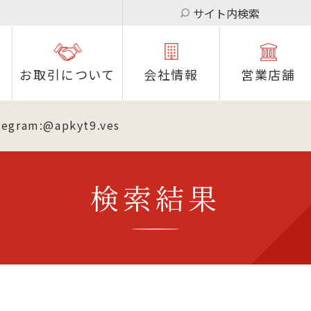
サイト内検索
お取引について
会社情報
営業店舗
am:@apkyt9.ves
検索結果