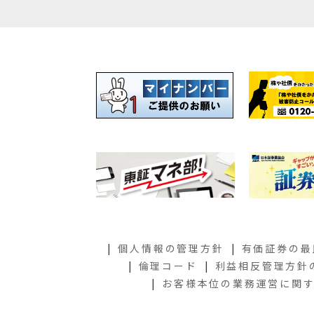
個人情報の管理方針
有価証券の最
倫理コード
利益相反管理方針
お客様本位の業務運営に関