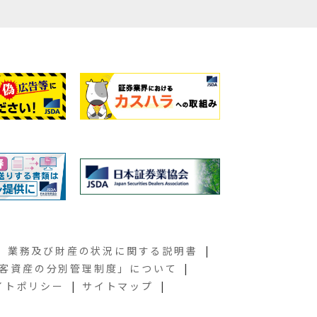
業務及び財産の状況に関する説明書
客資産の分別管理制度」について
イトポリシー
サイトマップ