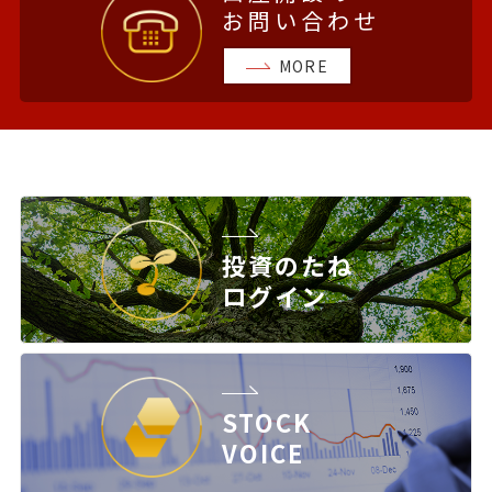
お問い合わせ
MORE
投資のたね
ログイン
STOCK
VOICE