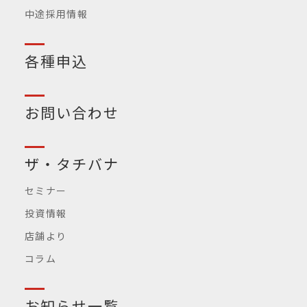
中途採用情報
各種申込
お問い合わせ
ザ・タチバナ
セミナー
投資情報
店舗より
コラム
お知らせ一覧