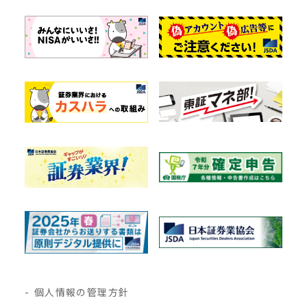
個人情報の管理方針