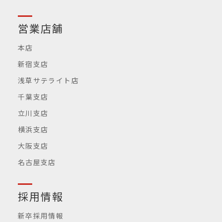
営業店舗
本店
新宿支店
浅草サテライト店
千葉支店
立川支店
横浜支店
大阪支店
名古屋支店
採用情報
新卒採用情報