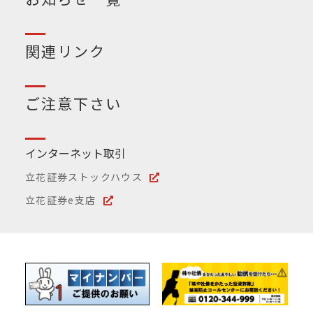
関連リンク
ご注意下さい
インターネット取引
立花証券ストックハウス
立花証券e支店