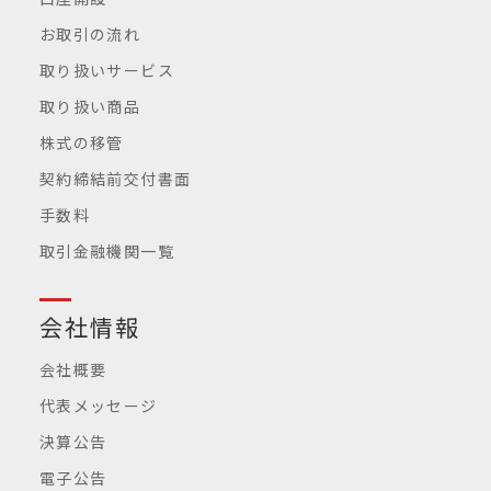
お取引の流れ
取り扱いサービス
取り扱い商品
株式の移管
契約締結前交付書面
手数料
取引金融機関一覧
会社情報
会社概要
代表メッセージ
決算公告
電子公告