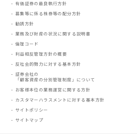
有価証券の最良執行方針
募集等に係る株券等の配分方針
勧誘方針
業務及び財産の状況に関する説明書
倫理コード
利益相反管理方針の概要
反社会的勢力に対する基本方針
証券会社の
「顧客資産の分別管理制度」について
お客様本位の業務運営に関する方針
カスタマーハラスメントに対する基本方針
サイトポリシー
サイトマップ