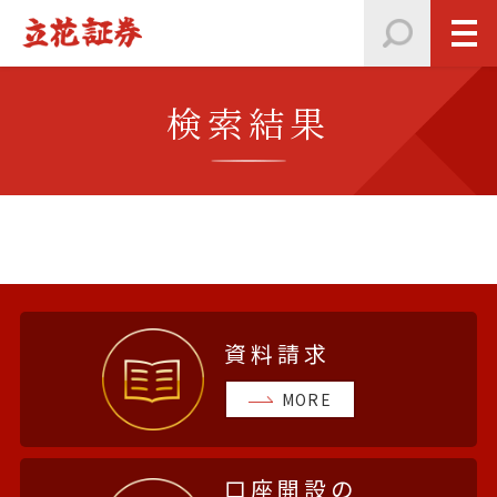
検索結果
資料請求
MORE
口座開設の