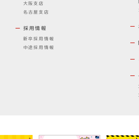
大阪支店
名古屋支店
採用情報
新卒採用情報
中途採用情報