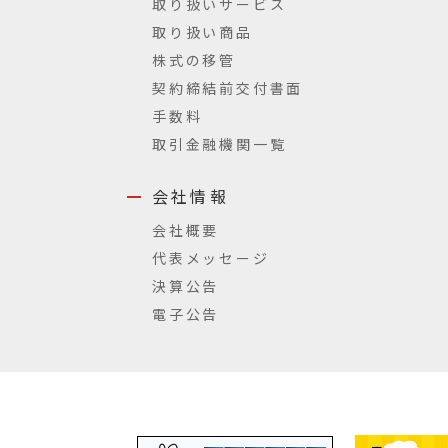
取り扱いサービス
取り扱い商品
株式の移管
契約締結前交付書面
手数料
取引金融機関一覧
会社情報
会社概要
代表メッセージ
決算公告
電子公告