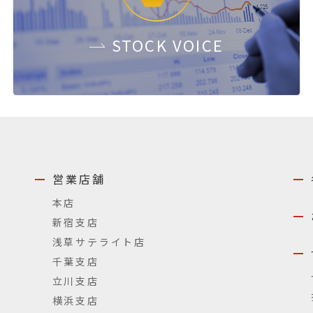
STOCK
VOICE
営業店舗
本店
新宿支店
浅草サテライト店
千葉支店
立川支店
横浜支店