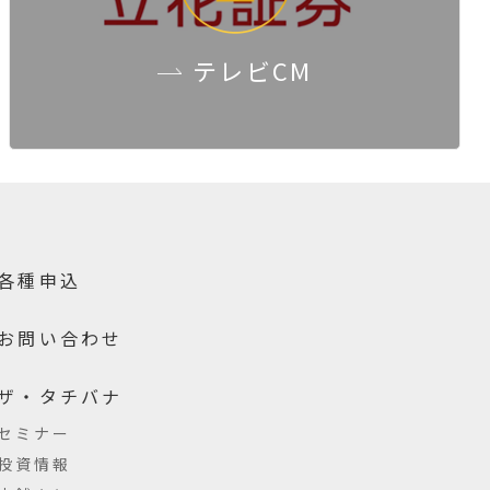
テレビCM
各種申込
お問い合わせ
ザ・タチバナ
セミナー
投資情報