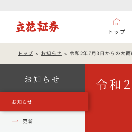
トップ
トップ
お知らせ
令和2年7月3日からの大
お知らせ
令和
お知らせ
更新