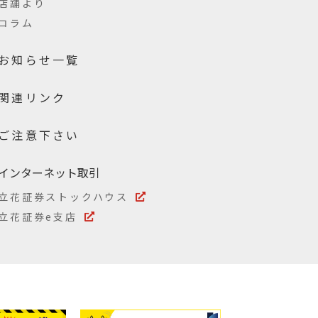
店舗より
コラム
お知らせ一覧
関連リンク
ご注意下さい
インターネット取引
立花証券ストックハウス
立花証券e支店