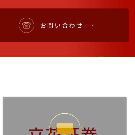
お問い合わせ